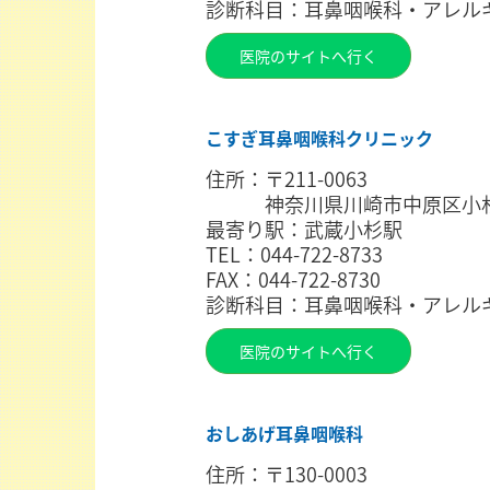
診断科目：耳鼻咽喉科・アレル
医院のサイトへ行く
こすぎ耳鼻咽喉科クリニック
住所：〒211-0063
神奈川県川崎市中原区小杉町3-
最寄り駅：武蔵小杉駅
TEL：044-722-8733
FAX：044-722-8730
診断科目：耳鼻咽喉科・アレル
医院のサイトへ行く
おしあげ耳鼻咽喉科
住所：〒130-0003