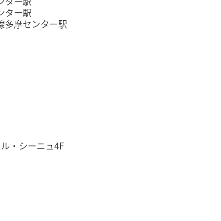
ンター駅
ター駅
摩センター駅
ル・シーニュ4F