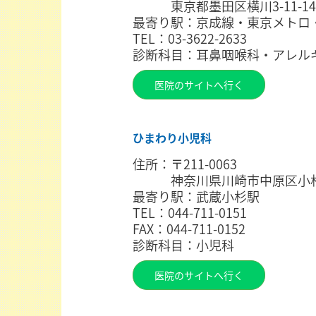
東京都墨田区横川3-11-14
最寄り駅：京成線・東京メトロ
TEL：03-3622-2633
診断科目：耳鼻咽喉科・アレル
医院のサイトへ行く
ひまわり小児科
住所：〒211-0063
神奈川県川崎市中原区小杉町3-
最寄り駅：武蔵小杉駅
TEL：044-711-0151
FAX：044-711-0152
診断科目：小児科
医院のサイトへ行く