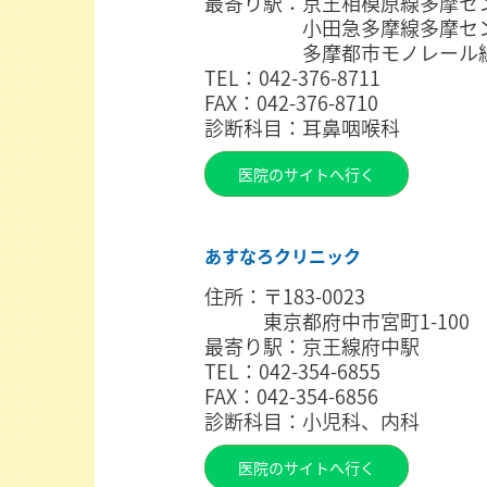
最寄り駅：京王相模原線多摩セ
小田急多摩線多摩セン
多摩都市モノレール線多
TEL：042-376-8711
FAX：042-376-8710
診断科目：耳鼻咽喉科
医院のサイトへ行く
あすなろクリニック
住所：〒183-0023
東京都府中市宮町1-100 
最寄り駅：京王線府中駅
TEL：042-354-6855
FAX：042-354-6856
診断科目：小児科、内科
医院のサイトへ行く