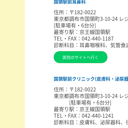
国領駅前耳鼻科
住所：〒182-0022
東京都調布市国領町3-10-24 
[駐車場有・6台分]
最寄り駅：京王線国領駅
TEL・FAX：042-440-1187
診断科目：耳鼻咽喉科、気管食
医院のサイトへ行く
国領駅前クリニック(皮膚科・泌尿器
住所：〒182-0022
東京都調布市国領町3-10-24 
[駐車場有・6台分]
最寄り駅：京王線国領駅
TEL・FAX：042-440-1241
診断科目：皮膚科、泌尿器科、